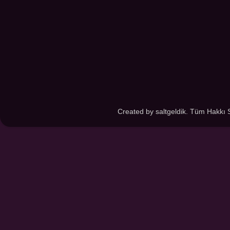
Created by saltgeldik. Tüm Hakkı 