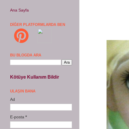
Ana Sayfa
DIĞER PLATFORMLARDA BEN
BU BLOGDA ARA
Kötüye Kullanım Bildir
ULAŞIN BANA
Ad
E-posta
*