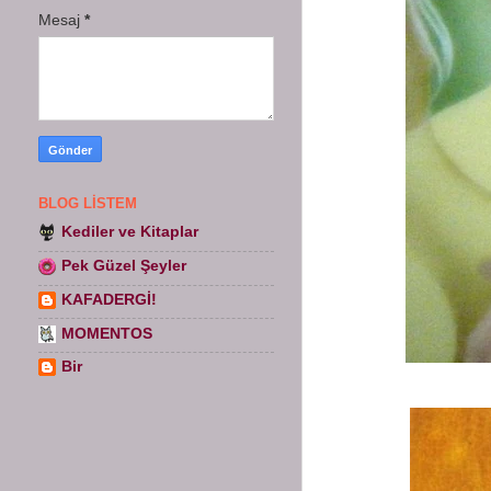
Mesaj
*
BLOG LISTEM
Kediler ve Kitaplar
Pek Güzel Şeyler
KAFADERGİ!
MOMENTOS
Bir