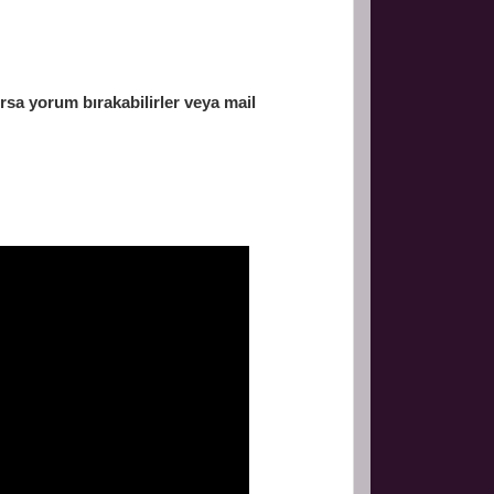
a yorum bırakabilirler veya mail