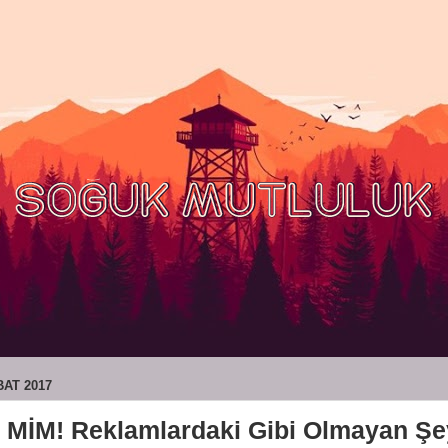
BAT 2017
 MİM! Reklamlardaki Gibi Olmayan Şe