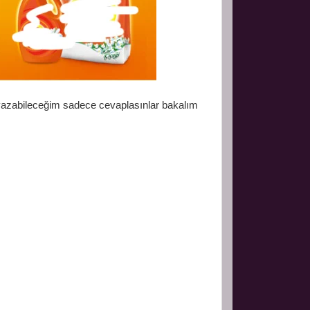
yazabileceğim sadece cevaplasınlar bakalım